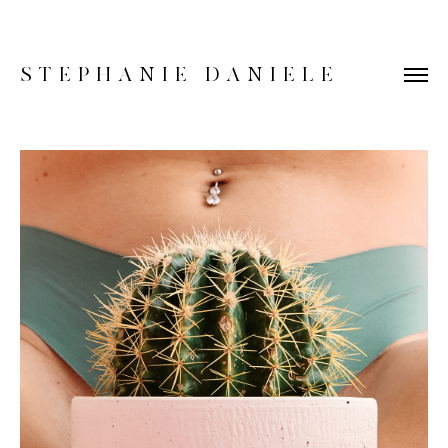
STEPHANIE DANIELE